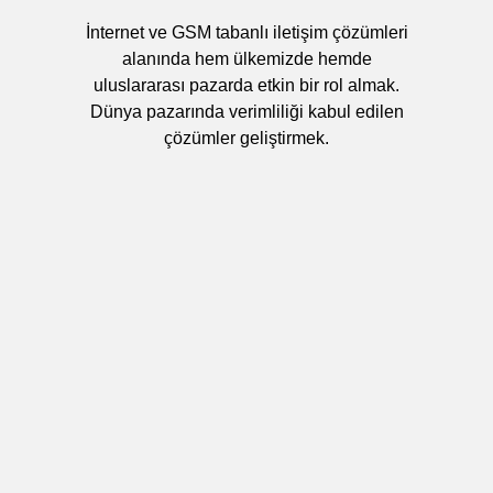
İnternet ve GSM tabanlı iletişim çözümleri
alanında hem ülkemizde hemde
uluslararası pazarda etkin bir rol almak.
Dünya pazarında verimliliği kabul edilen
çözümler geliştirmek.