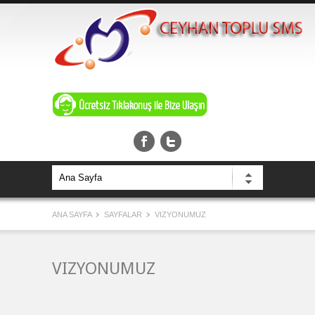
ANA SAYFA
SAYFALAR
VIZYONUMUZ
VIZYONUMUZ